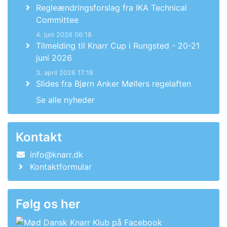
Regleændringsforslag fra IKA Technical
Committee
4. juni 2026 06:18
Tilmelding til Knarr Cup i Rungsted - 20-21
juni 2026
3. april 2026 17:18
Slides fra Bjørn Anker Møllers regelaften
Se alle nyheder
Kontakt
info@knarr.dk
Kontaktformular
Følg os her