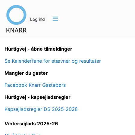
Log ind
Hurtigvej - åbne tilmeldinger
Se Kalenderfane for stævner og resultater
Mangler du gaster
Facebook Knarr Gastebørs
Hurtigvej - kapsejladsregler
Kapsejladsregler DS 2025-2028
Vintersejlads 2025-26