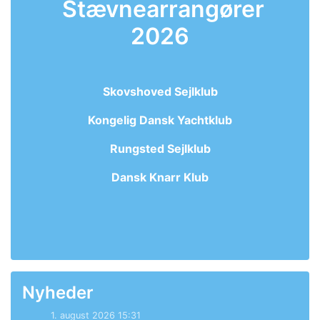
Stævnearrangører
2026
Skovshoved Sejlklub
Kongelig Dansk Yachtklub
Rungsted Sejlklub
Dansk Knarr Klub
Nyheder
1. august 2026 15:31